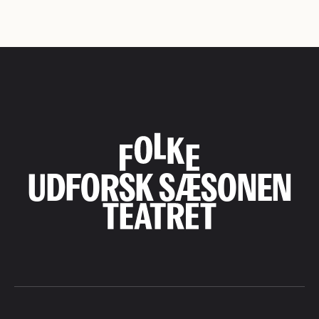
UDFORSK SÆSONEN