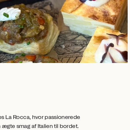
 hos La Rocca, hvor passionerede
 ægte smag af Italien til bordet.