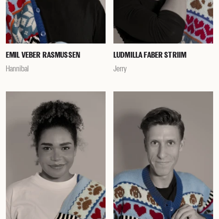
EMIL VEBER RASMUSSEN
LUDMILLA FABER STRIIM
Hannibal
Jerry