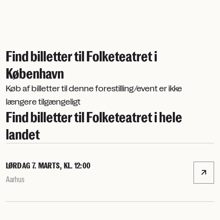
Find billetter til Folketeatret i
København
Køb af billetter til denne forestilling/event er ikke
længere tilgængeligt
Find billetter til Folketeatret i hele
landet
LØRDAG 7. MARTS, KL. 12:00
Aarhus