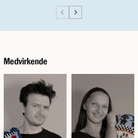
Medvirkende