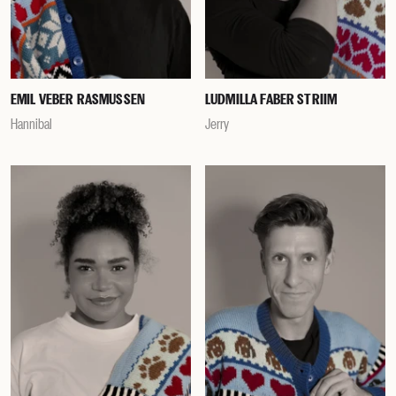
EMIL VEBER RASMUSSEN
LUDMILLA FABER STRIIM
Hannibal
Jerry