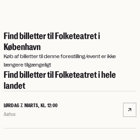
Find billetter til Folketeatret i
København
Køb af billetter til denne forestilling/event er ikke
længere tilgængeligt
Find billetter til Folketeatret i hele
landet
LØRDAG 7. MARTS, KL. 12:00
Aarhus