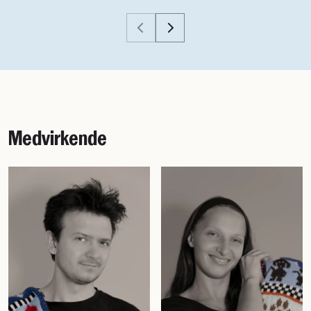
Medvirkende